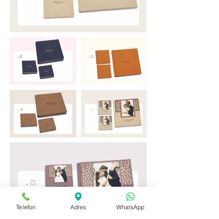
Telefon
Adres
WhatsApp