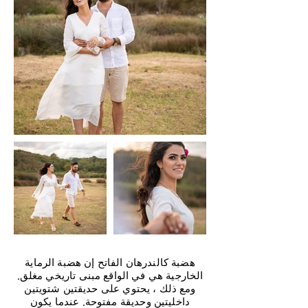
هضبة كالندرهان الفاتح إن هضبة الرماية
الخارجية هي في الواقع مبنى تاريخي مغلق.
ومع ذلك ، يحتوي على حديقتين شتويتين
داخليتين وحديقة مفتوحة. عندما يكون