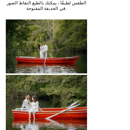
الطقس لطيفًا ، يمكنك بالطبع التقاط الصور
في الحديقة المفتوحة.