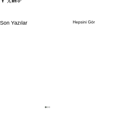
Hepsini Gör
Son Yazılar