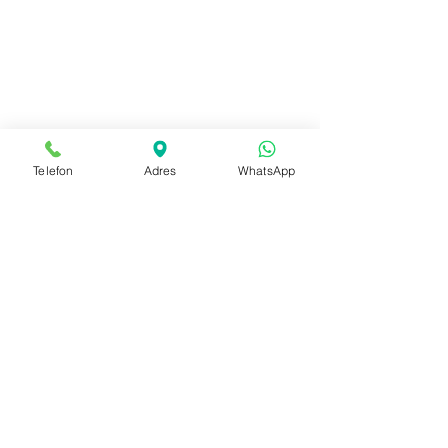
Telefon
Adres
WhatsApp