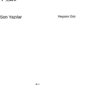
Hepsini Gör
Son Yazılar